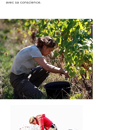
avec sa conscience.