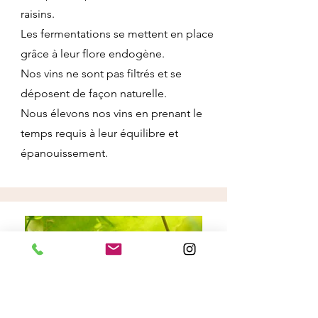
raisins.
Les fermentations se mettent en place
grâce à leur flore endogène.
Nos vins ne sont pas filtrés et se
déposent de façon naturelle.
Nous élevons nos vins en prenant le
temps requis à leur équilibre et
épanouissement.