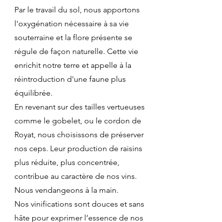
Par le travail du sol, nous apportons
l'oxygénation nécessaire à sa vie
souterraine et la flore présente se
régule de façon naturelle. Cette vie
enrichit notre terre et appelle à la
réintroduction d'une faune plus
équilibrée.
En revenant sur des tailles vertueuses
comme le gobelet, ou le cordon de
Royat, nous choisissons de préserver
nos ceps. Leur production de raisins
plus réduite, plus concentrée,
contribue au caractère de nos vins.
Nous vendangeons à la main.
Nos vinifications sont douces et sans
hâte pour exprimer l’essence de nos