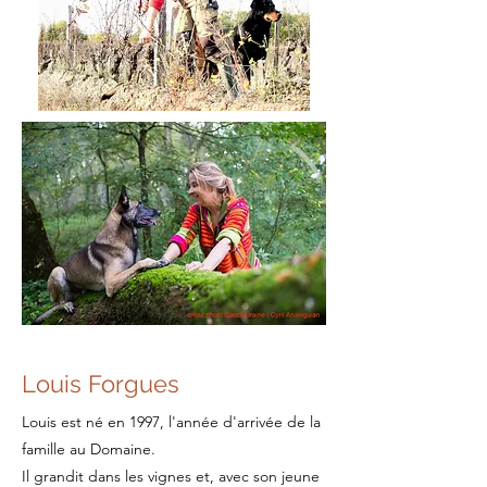
Louis Forgues
Louis est né en 1997, l'année d'arrivée de la
famille au Domaine.
Il grandit dans les vignes et, avec son jeune