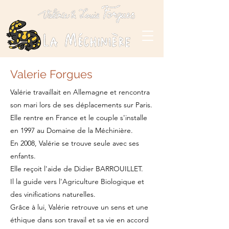
Valerie Forgues
Valérie travaillait en Allemagne et
rencontra
son mari lors de ses déplacements sur Paris.
Elle rentre en France et le couple
s'installe
en 1997 au Domaine de la Méchinière.
En 2008, Valérie se trouve seule avec ses
enfants.
Elle reçoit l'aide de Didier BARROUILLET.
Il
la guide vers l'Agriculture Biologique et
des vinifications naturelles.
Grâce à lui, Valérie retrouve un sens et une
éthique dans son travail et sa vie en accord