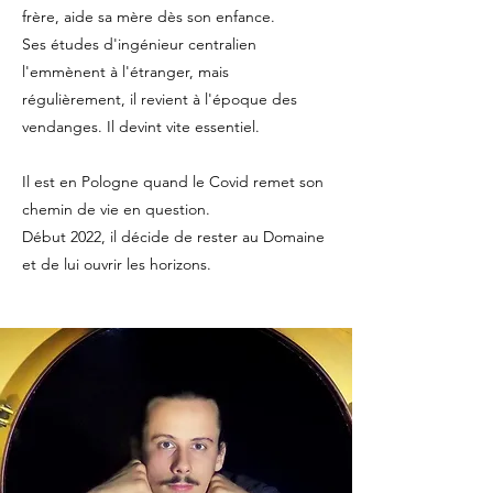
frère, aide sa mère dès son enfance.
Ses études d'ingénieur centralien
l'emmènent à l'étranger, mais
régulièrement, il revient à l'époque des
vendanges.
Il devint vite essentiel.
Il est en Pologne quand le Covid remet son
chemin de vie en question.
Début 2022, il décide de rester au Domaine
et de lui ouvrir les horizons.