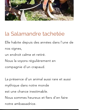
la Salamandre tachetée
Elle habite depuis des années dans l'une de
nos vignes,
un endroit calme
et retiré.
Nous la voyons régulièrement en
compagnie d'un crapaud.
La présence d'un animal aussi rare et aussi
mythique dans notre monde
est une chance inestimable.
Nous sommes heureux et fiers d'en faire
notre ambassadrice.