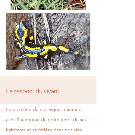
Le respect du vivant
Le bien être de nos vignes résonne
avec l’harmonie de notre terre, de ses
habitants et se reflète dans nos vins.