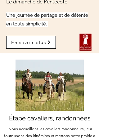
Le dimanche de Pentecôte
Une journée de partage et de détente
en toute simplicité.
En savoir plus
Étape cavaliers, randonnées
Nous accueillons les cavaliers randonneurs, leur
fournissons des itinéraires et mettons notre prairie à