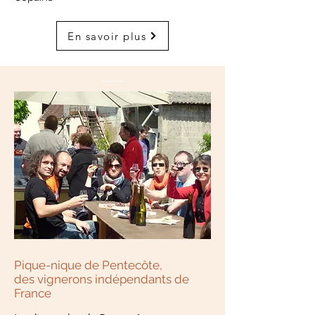
En savoir plus
Pique-nique de Pentecôte,
des vignerons indépendants de
France