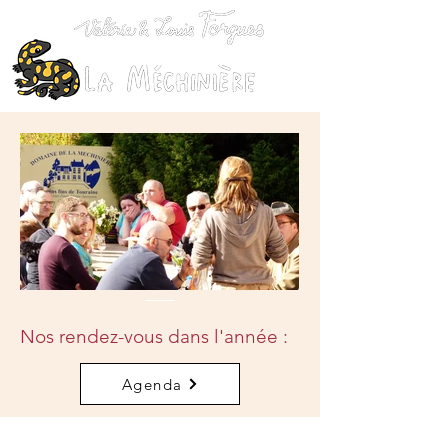
Nos rendez-vous dans l'année :
Agenda