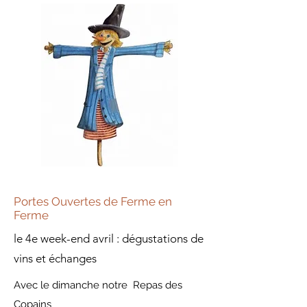
Portes Ouvertes de Ferme en
Ferme
le 4e week-end avril : dégustations de
vins et échanges
Avec le dimanche notre Repas des
Copains