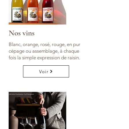
Nos vins
Blanc, orange, rosé, rouge, en pur
cépage ou assemblage, à chaque
fois la simple expression de raisin.
Voir