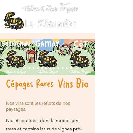
Nos vins sont les reflets de nos
paysages.
Nos 8 cépages, dont la moitié sont
rares et certains issus de vignes pré-