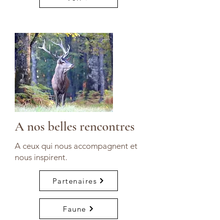
A nos belles rencontres
A ceux qui nous accompagnent et
nous inspirent.
Partenaires
Faune