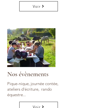
Voir
Nos évènements
Pique-nique, journée contée,
ateliers d'écriture, rando
équestre...
Voir