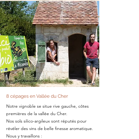
8 cépages en Vallée du Cher
Notre vignoble se situe rive gauche, côtes
premières de la vallée du Cher.
Nos sols silico-argileux sont réputés pour
révéler des vins de belle finesse aromatique.
Nous y travaillons :