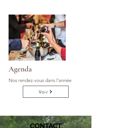
Agenda
Nos rendez-vous dans l'année
Voir
CONTACT