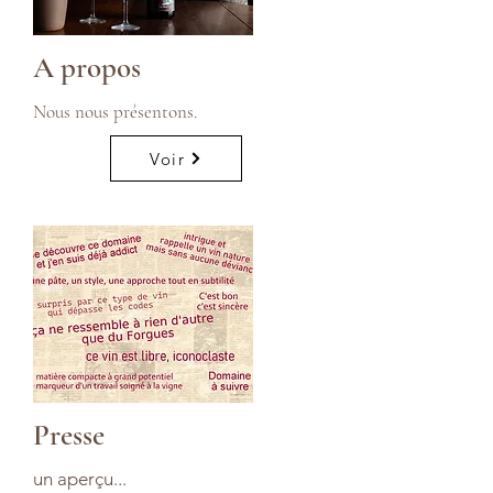
A propos
Nous nous présentons.
Voir
Presse
un aperçu...